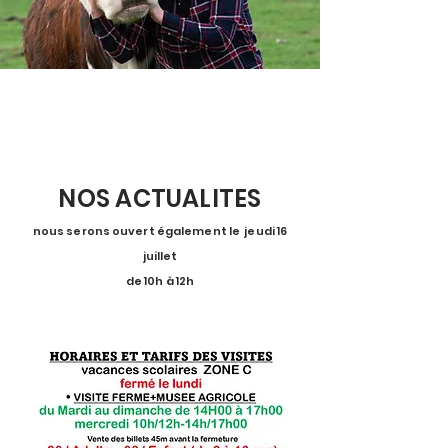
NOS ACTUALITES
nous serons ouvert également le jeudi 16
juillet
de 10h à 12h