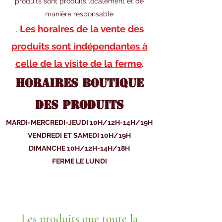
produits sont produits localement et de
manière responsable
.
Les horaires de la vente des
produits sont indépendantes à
celle de la visite de la ferme
.
HORAIRES BOUTIQUE
des produits
MARDI-MERCREDI-JEUDI 10H/12H-14H/19H
VENDREDI ET SAMEDI 10H/19H
DIMANCHE 10H/12H-14H/18H
FERME LE LUNDI
Les produits que toute la