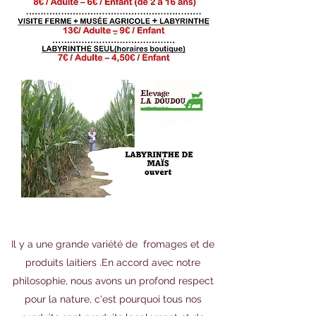
Il y a une grande variété de fromages et de
produits laitiers .En accord avec notre
philosophie, nous avons un profond respect
pour la nature, c'est pourquoi tous nos