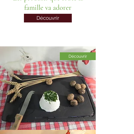
famille va adorer
Découvrir
Découvrir